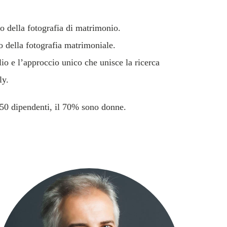
o della fotografia di matrimonio.
o della fotografia matrimoniale.
lio e l’approccio unico che unisce la ricerca
ly.
 150 dipendenti, il 70% sono donne.