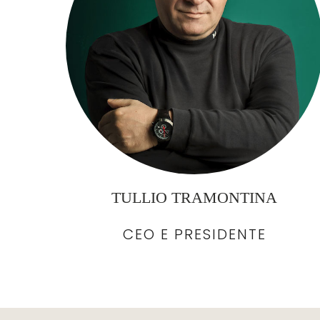
TULLIO TRAMONTINA
CEO E PRESIDENTE