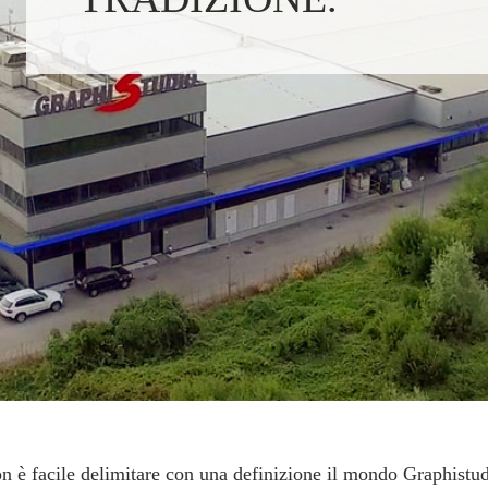
n è facile delimitare con una definizione il mondo Graphistud