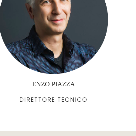
ENZO PIAZZA
DIRETTORE TECNICO