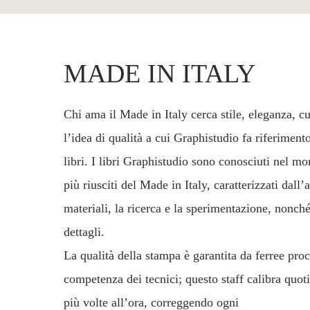
MADE IN ITALY
Chi ama il Made in Italy cerca stile, eleganza, cu
l’idea di qualità a cui Graphistudio fa riferiment
libri. I libri Graphistudio sono conosciuti nel 
più riusciti del Made in Italy, caratterizzati dall
materiali, la ricerca e la sperimentazione, nonché
dettagli.
La qualità della stampa è garantita da ferree pro
competenza dei tecnici; questo staff calibra quot
più volte all’ora, correggendo ogni