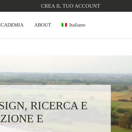
CREA IL TUO ACCOUNT
CCADEMIA
ABOUT
Italiano
SIGN, RICERCA E
AZIONE E