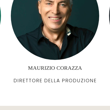
MAURIZIO CORAZZA
DIRETTORE DELLA PRODUZIONE