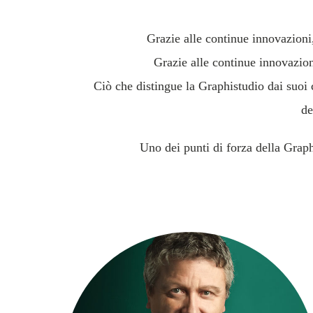
Grazie alle continue innovazioni
Grazie alle continue innovazion
Ciò che distingue la Graphistudio dai suoi c
de
Uno dei punti di forza della Graph