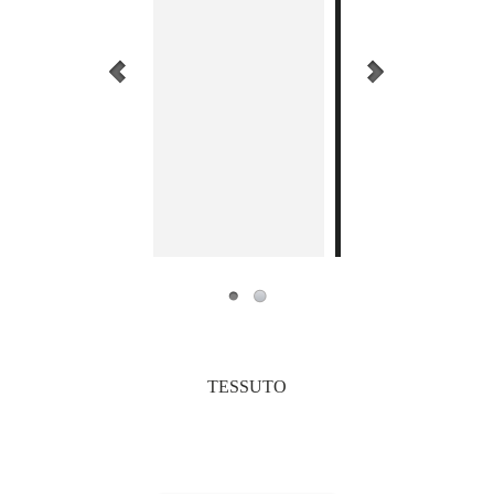
TESSUTO