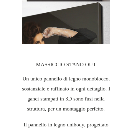
MASSICCIO STAND OUT
Un unico pannello di legno monoblocco,
sostanziale e raffinato in ogni dettaglio. I
ganci stampati in 3D sono fusi nella
struttura, per un montaggio perfetto.
Il pannello in legno unibody, progettato