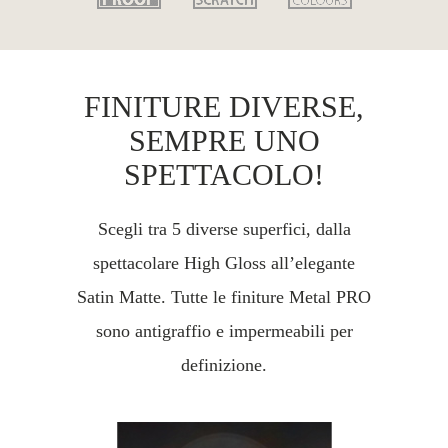
FINITURE DIVERSE,
SEMPRE UNO
SPETTACOLO!
Scegli tra 5 diverse superfici, dalla
spettacolare High Gloss all’elegante
Satin Matte. Tutte le finiture Metal PRO
sono antigraffio e impermeabili per
definizione.