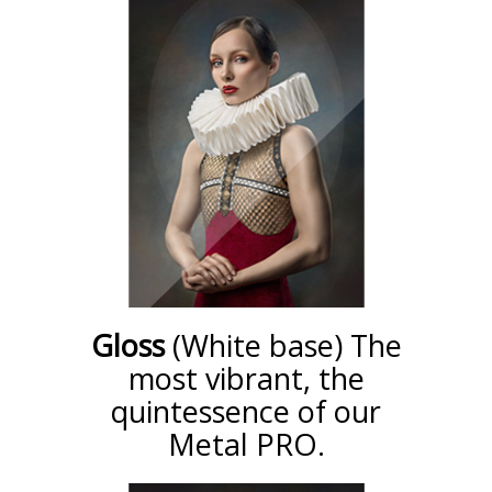
Gloss
(White base) The
most vibrant, the
quintessence of our
Metal PRO.