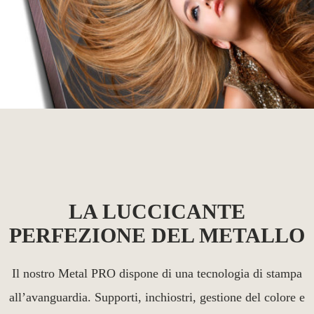
LA LUCCICANTE
PERFEZIONE DEL METALLO
Il nostro Metal PRO dispone di una tecnologia di stampa
all’avanguardia. Supporti, inchiostri, gestione del colore e