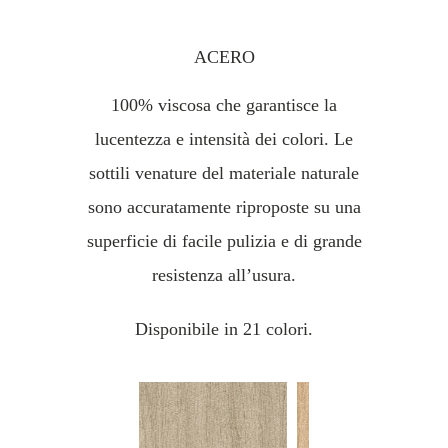
ACERO
100% viscosa che garantisce la
lucentezza e intensità dei colori. Le
sottili venature del materiale naturale
sono accuratamente riproposte su una
superficie di facile pulizia e di grande
resistenza all’usura.
Disponibile in 21 colori.