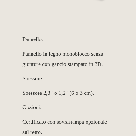
Pannello:
Pannello in legno monoblocco senza
giunture con gancio stampato in 3D.
Spessore:
Spessore 2,3″ o 1,2″ (6 o 3 cm).
Opzioni:
Certificato con sovrastampa opzionale
sul retro.