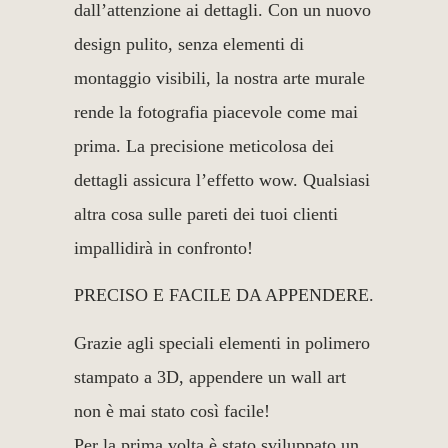
dall’attenzione ai dettagli. Con un nuovo
design pulito, senza elementi di
montaggio visibili, la nostra arte murale
rende la fotografia piacevole come mai
prima. La precisione meticolosa dei
dettagli assicura l’effetto wow. Qualsiasi
altra cosa sulle pareti dei tuoi clienti
impallidirà in confronto!
PRECISO E FACILE DA APPENDERE.
Grazie agli speciali elementi in polimero
stampato a 3D, appendere un wall art
non è mai stato così facile!
Per la prima volta è stato sviluppato un