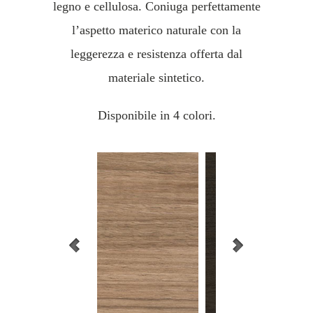
legno e cellulosa. Coniuga perfettamente
l’aspetto materico naturale con la
leggerezza e resistenza offerta dal
materiale sintetico.
Disponibile in 4 colori.