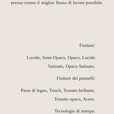
pressa creano il miglior flusso di lavoro possibile.
Finiture:
Lucido, Semi-Opaco, Opaco, Lucido
Satinato, Opaco Satinato.
Finiture dei pannelli:
Pasta di legno, Touch, Tessuto brillante,
Tessuto opaco, Acero.
Tecnologia di stampa: