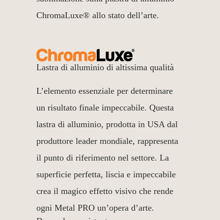
ChromaLuxe® allo stato dell’arte.
Lastra di alluminio di altissima qualità
L’elemento essenziale per determinare
un risultato finale impeccabile. Questa
lastra di alluminio, prodotta in USA dal
produttore leader mondiale, rappresenta
il punto di riferimento nel settore. La
superficie perfetta, liscia e impeccabile
crea il magico effetto visivo che rende
ogni Metal PRO un’opera d’arte.