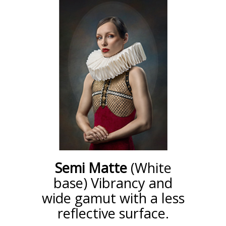
Semi Matte
(White
base) Vibrancy and
wide gamut with a less
reflective surface.