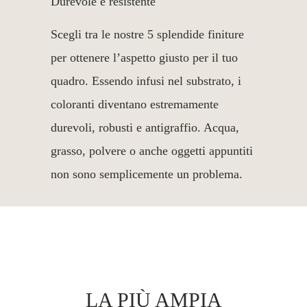
Durevole e resistente
Scegli tra le nostre 5 splendide finiture
per ottenere l’aspetto giusto per il tuo
quadro. Essendo infusi nel substrato, i
coloranti diventano estremamente
durevoli, robusti e antigraffio. Acqua,
grasso, polvere o anche oggetti appuntiti
non sono semplicemente un problema.
LA PIÙ AMPIA