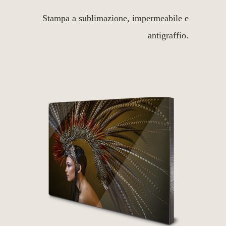
Stampa a sublimazione, impermeabile e
antigraffio.