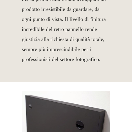
prodotto irresistibile da guardare, da
ogni punto di vista. Il livello di finitura
incredibile del retro pannello rende
giustizia alla richiesta di qualità totale,
sempre più imprescindibile per i
professionisti del settore fotografico.