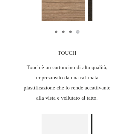
TOUCH
Touch è un cartoncino di alta qualità,
impreziosito da una raffinata
plastificazione che lo rende accattivante
alla vista e vellutato al tatto.