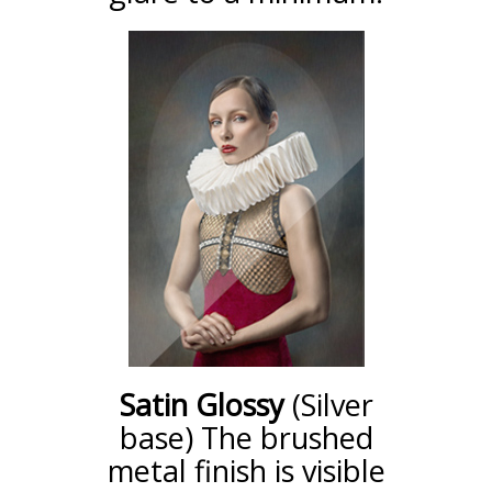
Satin Glossy
(Silver
base) The brushed
metal finish is visible