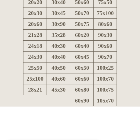
20x20
30x40
50x60
75x50
20x30
30x45
50x70
75x100
20x60
30x90
50x75
80x60
21x28
35x28
60x20
90x30
24x18
40x30
60x40
90x60
24x30
40x40
60x45
90x70
25x50
40x50
60x50
100x25
25x100
40x60
60x60
100x70
28x21
45x30
60x80
100x75
60x90
105x70