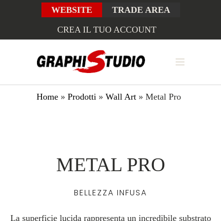
WEBSITE
TRADE AREA
CREA IL TUO ACCOUNT
Home
»
Prodotti
»
Wall Art
»
Metal Pro
METAL PRO
BELLEZZA INFUSA
La superficie lucida rappresenta un incredibile substrato