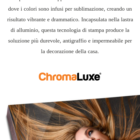
dove i colori sono infusi per sublimazione, creando un
risultato vibrante e drammatico. Incapsulata nella lastra
di alluminio, questa tecnologia di stampa produce la
soluzione più durevole, antigraffio e impermeabile per
la decorazione della casa.