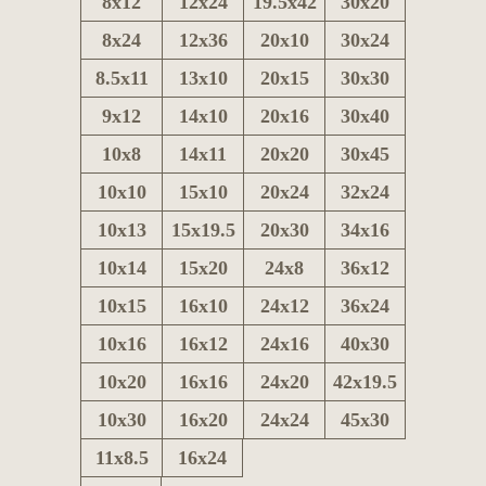
8x12
12x24
19.5x42
30x20
8x24
12x36
20x10
30x24
8.5x11
13x10
20x15
30x30
9x12
14x10
20x16
30x40
10x8
14x11
20x20
30x45
10x10
15x10
20x24
32x24
10x13
15x19.5
20x30
34x16
10x14
15x20
24x8
36x12
10x15
16x10
24x12
36x24
10x16
16x12
24x16
40x30
10x20
16x16
24x20
42x19.5
10x30
16x20
24x24
45x30
11x8.5
16x24