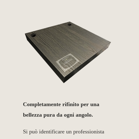
Completamente rifinito per una
bellezza pura da ogni angolo.
Si può identificare un professionista