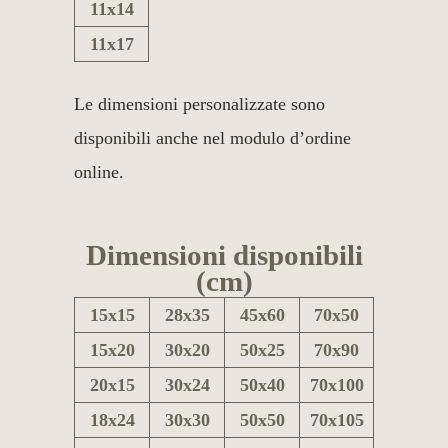
11x14
11x17
Le dimensioni personalizzate sono
disponibili anche nel modulo d’ordine
online.
Dimensioni disponibili
(cm)
15x15
28x35
45x60
70x50
15x20
30x20
50x25
70x90
20x15
30x24
50x40
70x100
18x24
30x30
50x50
70x105