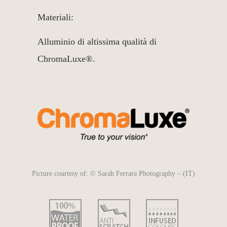
Materiali:
Alluminio di altissima qualità di
ChromaLuxe®.
Picture courtesy of: © Sarah Ferrara Photography – (IT)