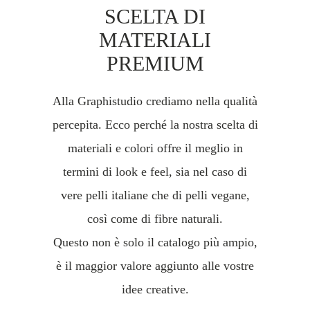
SCELTA DI
MATERIALI
PREMIUM
Alla Graphistudio crediamo nella qualità
percepita. Ecco perché la nostra scelta di
materiali e colori offre il meglio in
termini di look e feel, sia nel caso di
vere pelli italiane che di pelli vegane,
così come di fibre naturali.
Questo non è solo il catalogo più ampio,
è il maggior valore aggiunto alle vostre
idee creative.