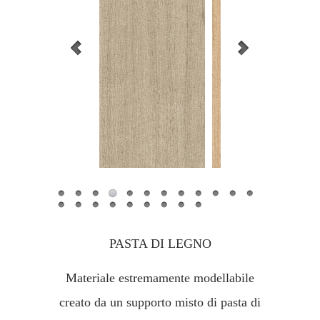
PASTA DI LEGNO
Materiale estremamente modellabile
creato da un supporto misto di pasta di