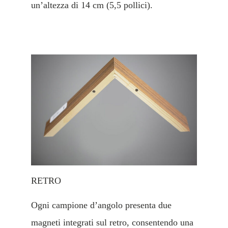
un’altezza di 14 cm (5,5 pollici).
RETRO
Ogni campione d’angolo presenta due
magneti integrati sul retro, consentendo una