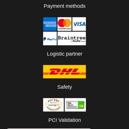
Payment methods
Logistic partner
Safety
PCI Validation