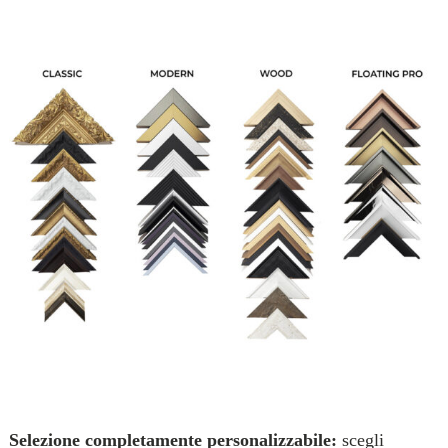
Selezione completamente personalizzabile:
scegli