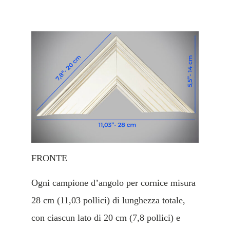
FRONTE
Ogni campione d’angolo per cornice misura
28 cm (11,03 pollici) di lunghezza totale,
con ciascun lato di 20 cm (7,8 pollici) e