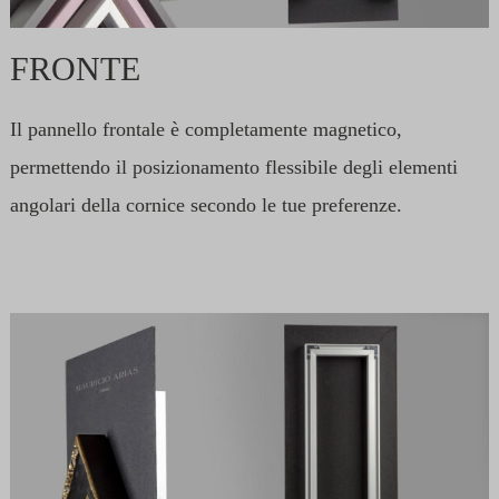
FRONTE
Il pannello frontale è completamente magnetico,
permettendo il posizionamento flessibile degli elementi
angolari della cornice secondo le tue preferenze.