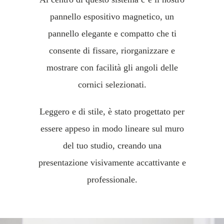
pannello espositivo magnetico, un
pannello elegante e compatto che ti
consente di fissare, riorganizzare e
mostrare con facilità gli angoli delle
cornici selezionati.
Leggero e di stile, è stato progettato per
essere appeso in modo lineare sul muro
del tuo studio, creando una
presentazione visivamente accattivante e
professionale.