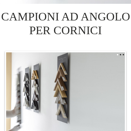
CAMPIONI AD ANGOLO
PER CORNICI