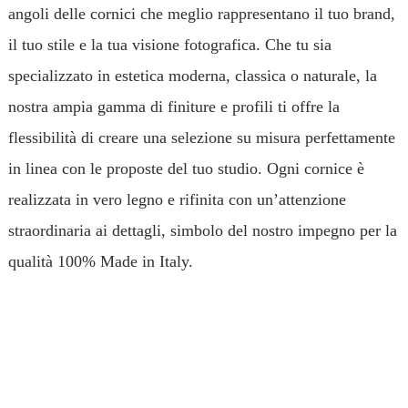
angoli delle cornici che meglio rappresentano il tuo brand,
il tuo stile e la tua visione fotografica. Che tu sia
specializzato in estetica moderna, classica o naturale, la
nostra ampia gamma di finiture e profili ti offre la
flessibilità di creare una selezione su misura perfettamente
in linea con le proposte del tuo studio. Ogni cornice è
realizzata in vero legno e rifinita con un’attenzione
straordinaria ai dettagli, simbolo del nostro impegno per la
qualità 100% Made in Italy.