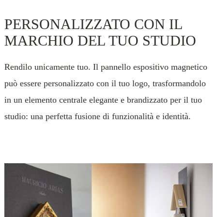
PERSONALIZZATO CON IL
MARCHIO DEL TUO STUDIO
Rendilo unicamente tuo. Il pannello espositivo magnetico
può essere personalizzato con il tuo logo, trasformandolo
in un elemento centrale elegante e brandizzato per il tuo
studio: una perfetta fusione di funzionalità e identità.