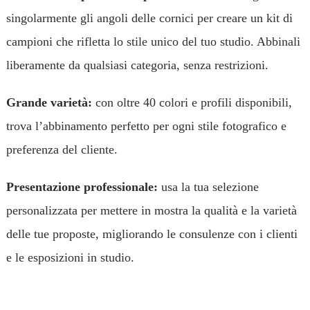
singolarmente gli angoli delle cornici per creare un kit di
campioni che rifletta lo stile unico del tuo studio. Abbinali
liberamente da qualsiasi categoria, senza restrizioni.
Grande varietà:
con oltre 40 colori e profili disponibili,
trova l’abbinamento perfetto per ogni stile fotografico e
preferenza del cliente.
Presentazione professionale:
usa la tua selezione
personalizzata per mettere in mostra la qualità e la varietà
delle tue proposte, migliorando le consulenze con i clienti
e le esposizioni in studio.