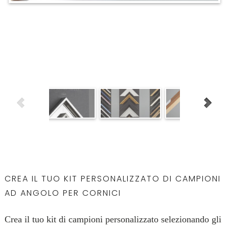
CREA IL TUO KIT PERSONALIZZATO DI CAMPIONI
AD ANGOLO PER CORNICI
Crea il tuo kit di campioni personalizzato selezionando gli