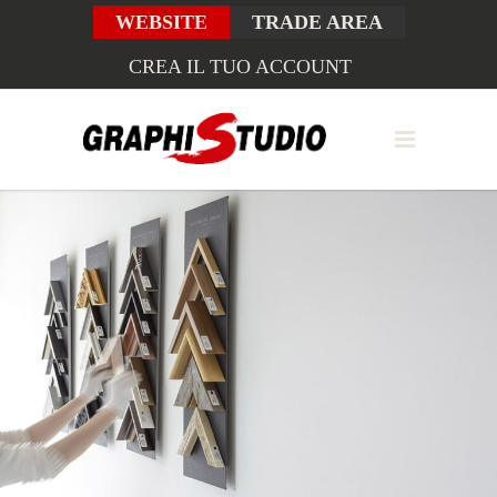
WEBSITE
TRADE AREA
CREA IL TUO ACCOUNT