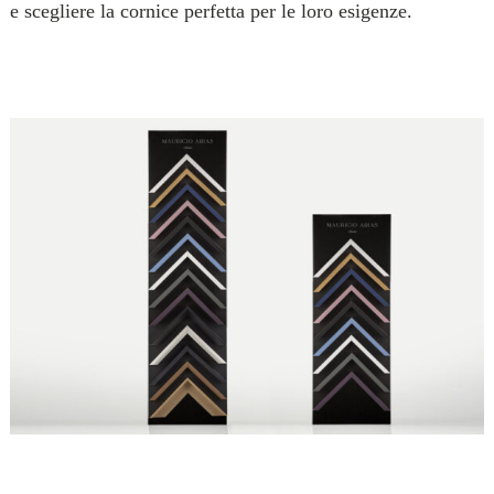
e scegliere la cornice perfetta per le loro esigenze.