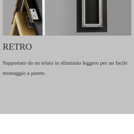
RETRO
Supportato da un telaio in alluminio leggero per un facile
montaggio a parete.