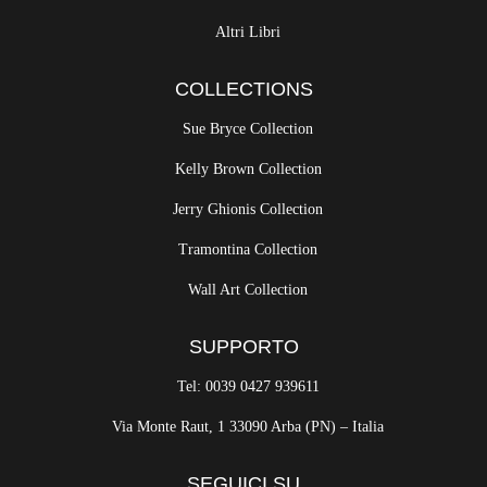
Altri Libri
COLLECTIONS
Sue Bryce Collection
Kelly Brown Collection
Jerry Ghionis Collection
Tramontina Collection
Wall Art Collection
SUPPORTO
Tel: 0039 0427 939611
Via Monte Raut, 1 33090 Arba (PN) – Italia
SEGUICI SU