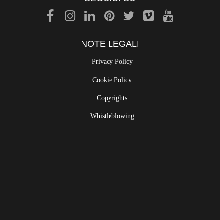
NOTE LEGALI
Privacy Policy
Cookie Policy
Copyrights
Whistleblowing