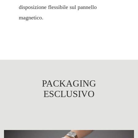
disposizione flessibile sul pannello
magnetico.
PACKAGING
ESCLUSIVO