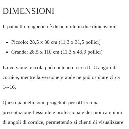
DIMENSIONI
Il pannello magnetico è disponibile in due dimensioni:
Piccolo: 28,5 x 80 cm (11,3 x 31,5 pollici)
Grande: 28,5 x 110 cm (11,3 x 43,3 pollici)
La versione piccola può contenere circa 8-13 angoli di
cornice, mentre la versione grande ne può ospitare circa
14-16.
Questi pannelli sono progettati per offrire una
presentazione flessibile e professionale dei tuoi campioni
di angoli di cornice, permettendo ai clienti di visualizzare