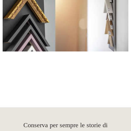
Conserva per sempre le storie di