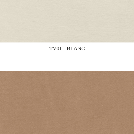
TV01 - BLANC