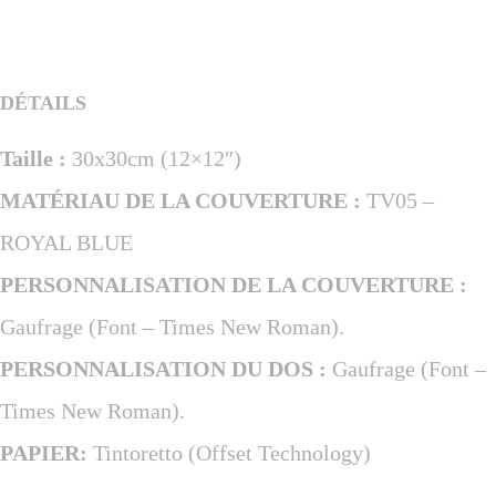
DÉTAILS
Taille :
30x30cm (12×12″)
MATÉRIAU DE LA COUVERTURE :
TV05 –
ROYAL BLUE
PERSONNALISATION DE LA COUVERTURE :
Gaufrage (Font – Times New Roman).
PERSONNALISATION DU DOS :
Gaufrage (Font –
Times New Roman).
PAPIER:
Tintoretto (Offset Technology)