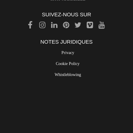
SUIVEZ-NOUS SUR
NOTES JURIDIQUES
Privacy
Cookie Policy
Whistleblowing