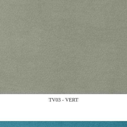
TV03 - VERT