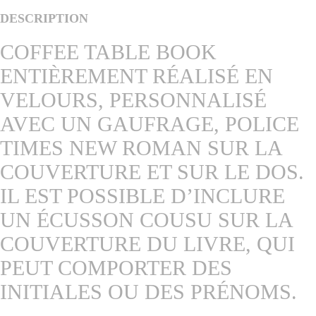
DESCRIPTION
COFFEE TABLE BOOK
ENTIÈREMENT RÉALISÉ EN
VELOURS, PERSONNALISÉ
AVEC UN GAUFRAGE, POLICE
TIMES NEW ROMAN SUR LA
COUVERTURE ET SUR LE DOS.
IL EST POSSIBLE D’INCLURE
UN ÉCUSSON COUSU SUR LA
COUVERTURE DU LIVRE, QUI
PEUT COMPORTER DES
INITIALES OU DES PRÉNOMS.