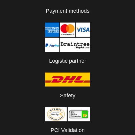
Payment methods
Logistic partner
Safety
PCI Validation