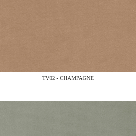
TV02 - CHAMPAGNE