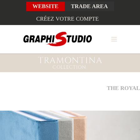
WEBSITE
TRADE AREA
CRÉEZ VOTRE COMPTE
THE ROYAL