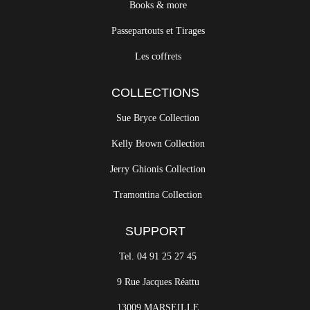
Books & more
Passepartouts et Tirages
Les coffrets
COLLECTIONS
Sue Bryce Collection
Kelly Brown Collection
Jerry Ghionis Collection
Tramontina Collection
SUPPORT
Tel. 04 91 25 27 45
9 Rue Jacques Réattu
13009 MARSEILLE