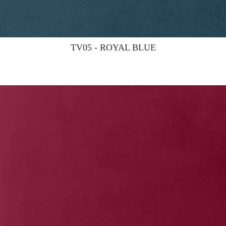
TV05 - ROYAL BLUE