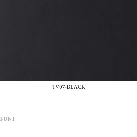
TV07-BLACK
FONT