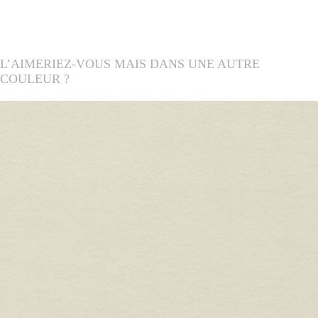
L’AIMERIEZ-VOUS MAIS DANS UNE AUTRE
COULEUR ?