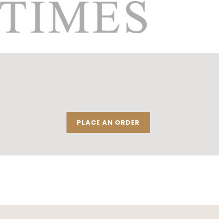
PLACE AN ORDER