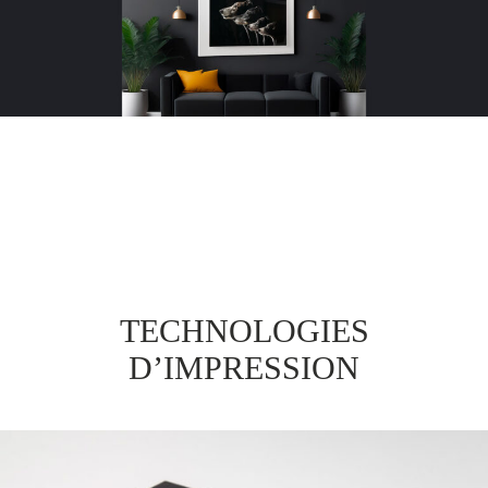
TECHNOLOGIES
D’IMPRESSION