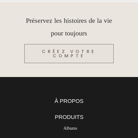
Préservez les histoires de la vie
pour toujours
CRÉEZ VOTRE
COMPTE
À PROPOS
PRODUITS
Albums