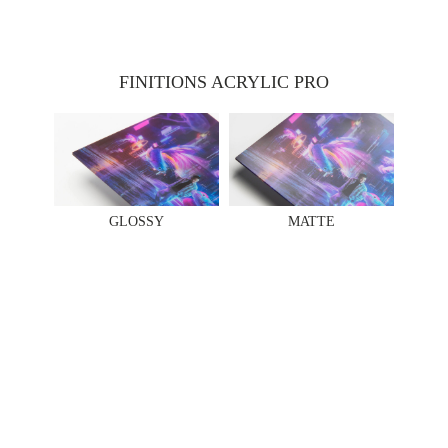
FINITIONS ACRYLIC PRO
GLOSSY
MATTE