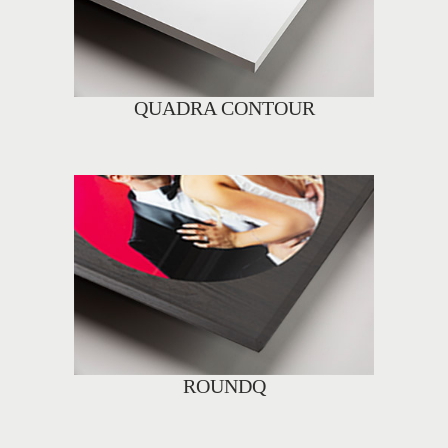
QUADRA CONTOUR
ROUNDQ