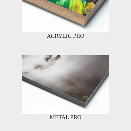
ACRYLIC PRO
METAL PRO