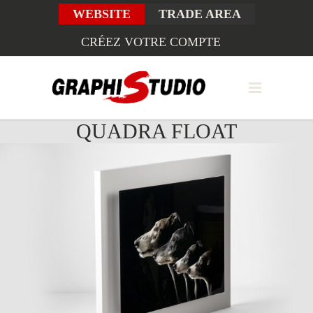
WEBSITE
TRADE AREA
CRÉEZ VOTRE COMPTE
QUADRA FLOAT