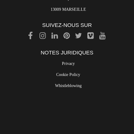
13009 MARSEILLE
SUIVEZ-NOUS SUR
NOTES JURIDIQUES
Privacy
Cookie Policy
Whistleblowing