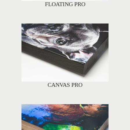
FLOATING PRO
CANVAS PRO