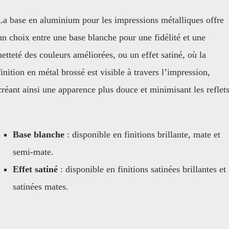
La base en aluminium pour les impressions métalliques offre
un choix entre une base blanche pour une fidélité et une
netteté des couleurs améliorées, ou un effet satiné, où la
finition en métal brossé est visible à travers l’impression,
créant ainsi une apparence plus douce et minimisant les reflet
Base blanche
: disponible en finitions brillante, mate et
semi-mate.
Effet satiné
: disponible en finitions satinées brillantes et
satinées mates.