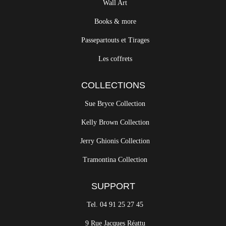
Wall Art
Books & more
Passepartouts et Tirages
Les coffrets
COLLECTIONS
Sue Bryce Collection
Kelly Brown Collection
Jerry Ghionis Collection
Tramontina Collection
SUPPORT
Tel. 04 91 25 27 45
9 Rue Jacques Réattu