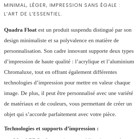
MINIMAL, LÉGER, IMPRESSION SANS ÉGALE :
L’ART DE L’ESSENTIEL.
Quadra Float
est un produit suspendu distingué par son
design minimaliste et sa polyvalence en matière de
personnalisation. Son cadre innovant supporte deux types
d’impression de haute qualité : l’acrylique et l’aluminium
Chromaluxe, tout en offrant également différentes
technologies d’impression pour mettre en valeur chaque
image. De plus, il peut être personnalisé avec une variété
de matériaux et de couleurs, vous permettant de créer un
objet qui s’accorde parfaitement avec votre pièce.
Technologies et supports d’impression :