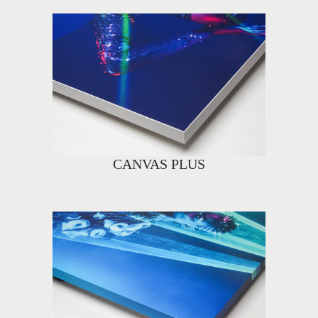
CANVAS PLUS