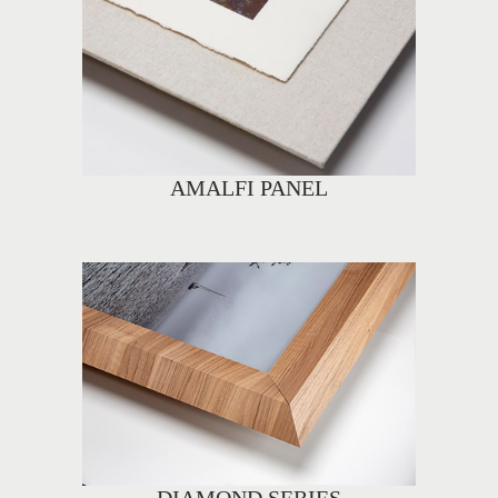
AMALFI PANEL
DIAMOND SERIES