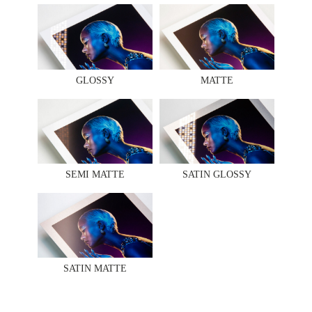
GLOSSY
MATTE
SEMI MATTE
SATIN GLOSSY
SATIN MATTE