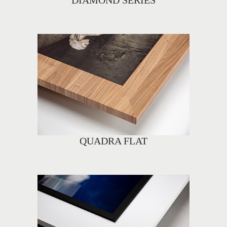
QUADRA FLAT