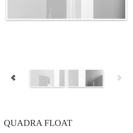
QUADRA FLOAT