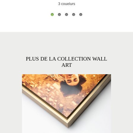
21 couleurs
3 couelurs
2 couleurs
PLUS DE LA COLLECTION WALL
ART