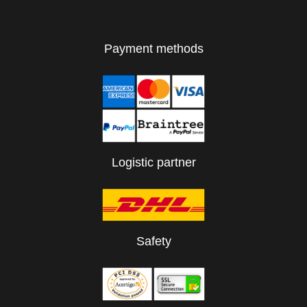
Payment methods
Logistic partner
Safety