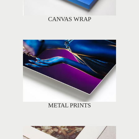
CANVAS WRAP
METAL PRINTS