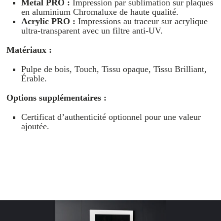
Metal PRO :
Impression par sublimation sur plaques
en aluminium Chromaluxe de haute qualité.
Acrylic PRO :
Impressions au traceur sur acrylique
ultra-transparent avec un filtre anti-UV.
Matériaux :
Pulpe de bois, Touch, Tissu opaque, Tissu Brilliant,
Érable.
Options supplémentaires :
Certificat d’authenticité optionnel pour une valeur
ajoutée.