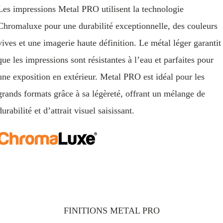
Les impressions Metal PRO utilisent la technologie
Chromaluxe pour une durabilité exceptionnelle, des couleurs
vives et une imagerie haute définition. Le métal léger garantit
que les impressions sont résistantes à l’eau et parfaites pour
une exposition en extérieur. Metal PRO est idéal pour les
grands formats grâce à sa légèreté, offrant un mélange de
durabilité et d’attrait visuel saisissant.
FINITIONS METAL PRO