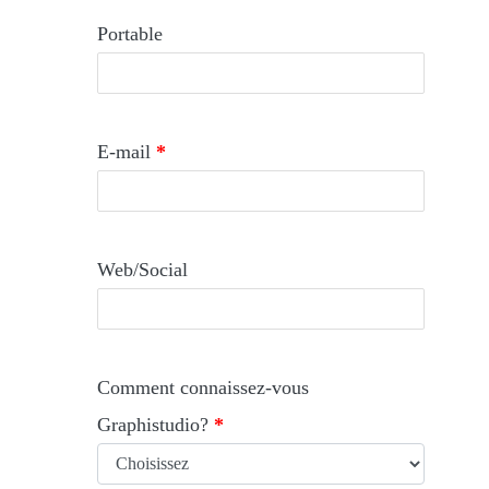
Portable
E-mail
*
Web/Social
Comment connaissez-vous
Graphistudio?
*