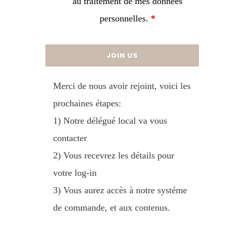
au traitement de mes données
personnelles.
*
Merci de nous avoir rejoint, voici les
prochaines étapes:
1) Notre délégué local va vous
contacter
2) Vous recevrez les détails pour
votre log-in
3) Vous aurez accès à notre systéme
de commande, et aux contenus.