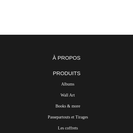
À PROPOS
PRODUITS
Albums
Wall Art
Books & more
Passepartouts et Tirages
Les coffrets