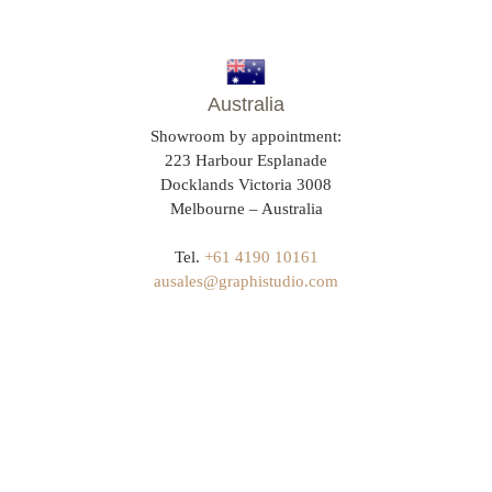
Australia
Showroom by appointment:
223 Harbour Esplanade
Docklands Victoria 3008
Melbourne – Australia
Tel.
+61 4190 10161
ausales@graphistudio.com