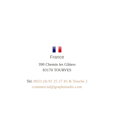
France
390 Chemin les Gâtiers
83170 TOURVES
Tel.
0033 (4) 91 25 27 45 & Touche 2
commercial@graphistudio.com