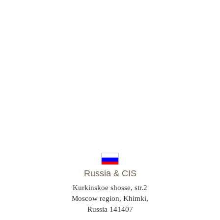
Russia & CIS
Kurkinskoe shosse, str.2
Moscow region, Khimki,
Russia 141407