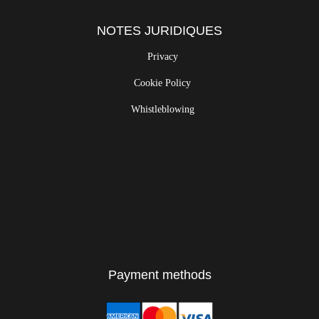
NOTES JURIDIQUES
Privacy
Cookie Policy
Whistleblowing
Payment methods