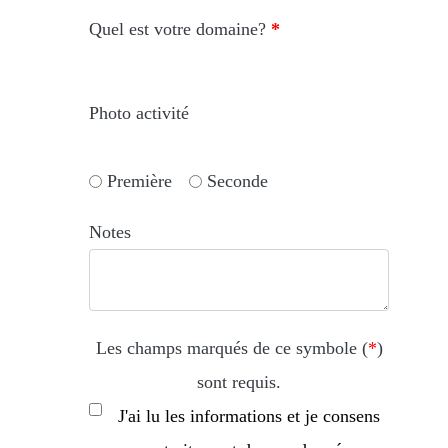
Quel est votre domaine?
*
Photo activité
Première
Seconde
Notes
Les champs marqués de ce symbole (
*
)
sont requis.
J'ai lu les informations et je consens