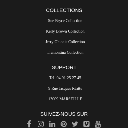
COLLECTIONS
Sue Bryce Collection
Kelly Brown Collection
Jerry Ghionis Collection
Tramontina Collection
SUPPORT
Tel. 04 91 25 27 45
9 Rue Jacques Réattu
13009 MARSEILLE
SUIVEZ-NOUS SUR