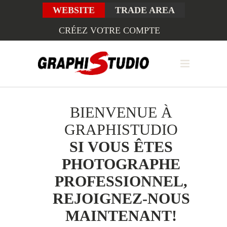
WEBSITE
TRADE AREA
CRÉEZ VOTRE COMPTE
BIENVENUE À
GRAPHISTUDIO
SI VOUS ÊTES
PHOTOGRAPHE
PROFESSIONNEL,
REJOIGNEZ-NOUS
MAINTENANT!