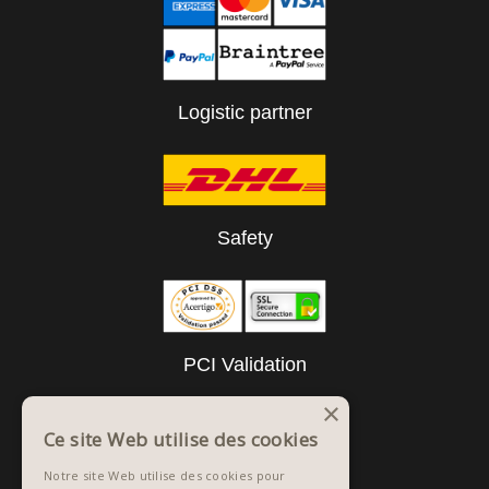
Logistic partner
Safety
PCI Validation
×
Ce site Web utilise des cookies
Notre site Web utilise des cookies pour