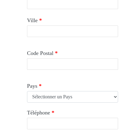
Ville
*
Code Postal
*
Pays
*
Téléphone
*