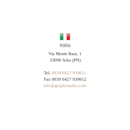
Italia
Via Monte Raut, 1
33090 Arba (PN)
Tel.
0039 0427 939611
Fax 0039 0427 939612
info@graphistudio.com