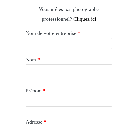
Vous n’êtes pas photographe
professionnel?
Cliquez ici
Nom de votre entreprise
*
Nom
*
Prénom
*
Adresse
*