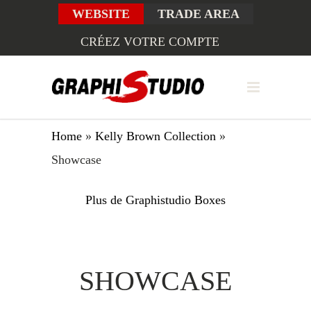
WEBSITE
TRADE AREA
CRÉEZ VOTRE COMPTE
Home
»
Kelly Brown Collection
»
Showcase
Plus de Graphistudio Boxes
SHOWCASE