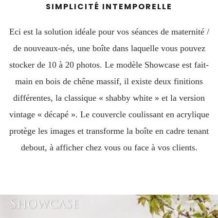
SIMPLICITÉ INTEMPORELLE
Eci est la solution idéale pour vos séances de maternité /
de nouveaux-nés, une boîte dans laquelle vous pouvez
stocker de 10 à 20 photos. Le modèle Showcase est fait-
main en bois de chêne massif, il existe deux finitions
différentes, la classique « shabby white » et la version
vintage « décapé ». Le couvercle coulissant en acrylique
protège les images et transforme la boîte en cadre tenant
debout, à afficher chez vous ou face à vos clients.