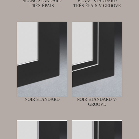
BLANC STANDARD
BLANC STANDARD
TRÈS ÉPAIS
TRÈS ÉPAIS V-GROOVE
NOIR STANDARD
NOIR STANDARD V-
GROOVE