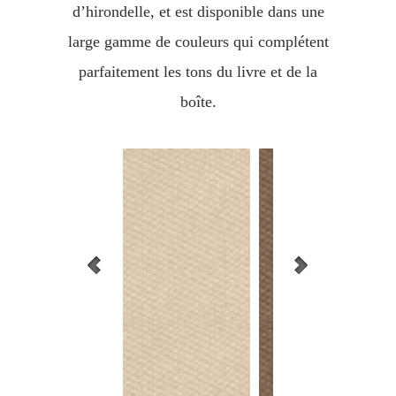
d’hirondelle, et est disponible dans une
large gamme de couleurs qui complétent
parfaitement les tons du livre et de la
boîte.