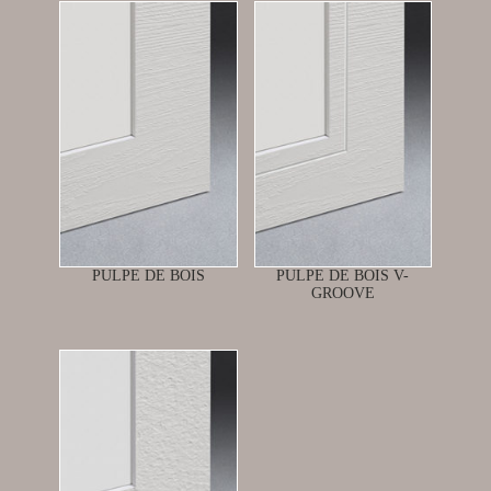
PULPE DE BOIS
PULPE DE BOIS V-
GROOVE