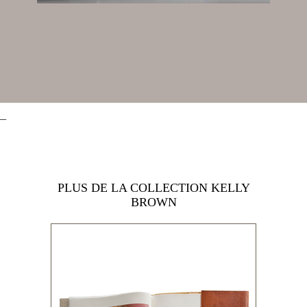
_
PLUS DE LA COLLECTION KELLY
BROWN