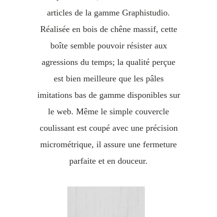
articles de la gamme Graphistudio.
Réalisée en bois de chêne massif, cette
boîte semble pouvoir résister aux
agressions du temps; la qualité perçue
est bien meilleure que les pâles
imitations bas de gamme disponibles sur
le web. Même le simple couvercle
coulissant est coupé avec une précision
micrométrique, il assure une fermeture
parfaite et en douceur.