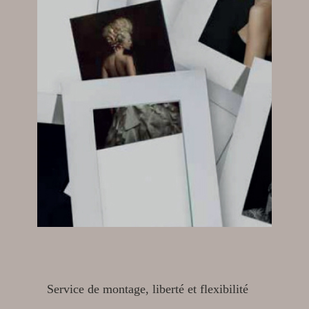
Service de montage, liberté et flexibilité