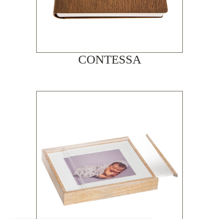
CONTESSA