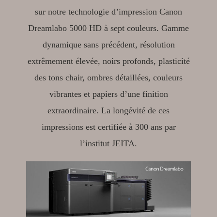
sur notre technologie d’impression Canon
Dreamlabo 5000 HD à sept couleurs. Gamme
dynamique sans précédent, résolution
extrêmement élevée, noirs profonds, plasticité
des tons chair, ombres détaillées, couleurs
vibrantes et papiers d’une finition
extraordinaire. La longévité de ces
impressions est certifiée à 300 ans par
l’institut JEITA.