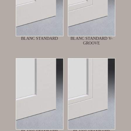
BLANC STANDARD
BLANC STANDARD V-
GROOVE