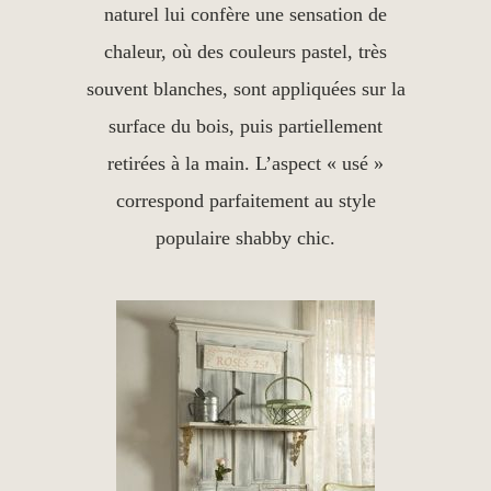
naturel lui confère une sensation de
chaleur, où des couleurs pastel, très
souvent blanches, sont appliquées sur la
surface du bois, puis partiellement
retirées à la main. L’aspect « usé »
correspond parfaitement au style
populaire shabby chic.