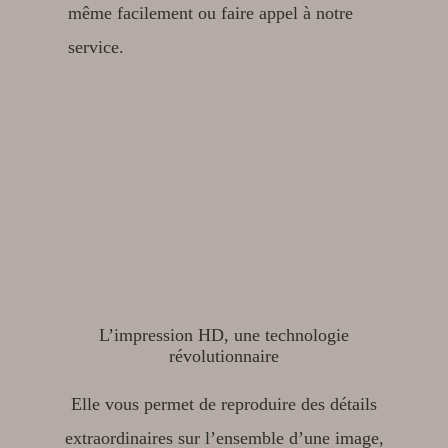
même facilement ou faire appel à notre
service.
L’impression HD, une technologie
révolutionnaire
Elle vous permet de reproduire des détails
extraordinaires sur l’ensemble d’une image,