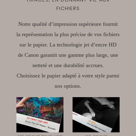
FICHIERS
Notre qualité d’impression supérieure fournit
la représentation la plus précise de vos fichiers
sur le papier. La technologie jet d’encre HD
de Canon garantit une gamme plus large, une
netteté et une durabilité accrues.
Choisissez le papier adapté à votre style parmi
nos options.