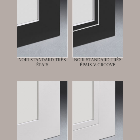
NOIR STANDARD TRÈS
NOIR STANDARD TRÈS
ÉPAIS
ÉPAIS V-GROOVE