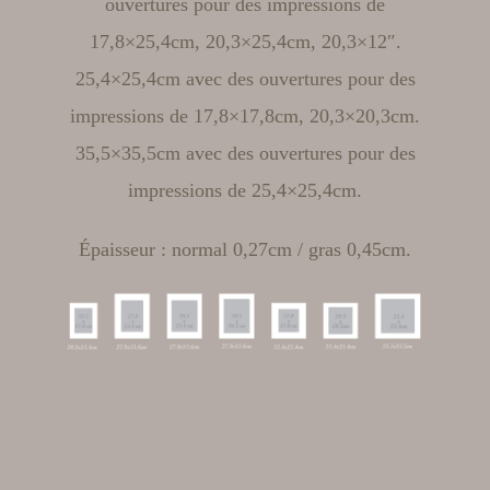
ouvertures pour des impressions de
17,8×25,4cm, 20,3×25,4cm, 20,3×12″.
25,4×25,4cm avec des ouvertures pour des
impressions de 17,8×17,8cm, 20,3×20,3cm.
35,5×35,5cm avec des ouvertures pour des
impressions de 25,4×25,4cm.
Épaisseur : normal 0,27cm / gras 0,45cm.