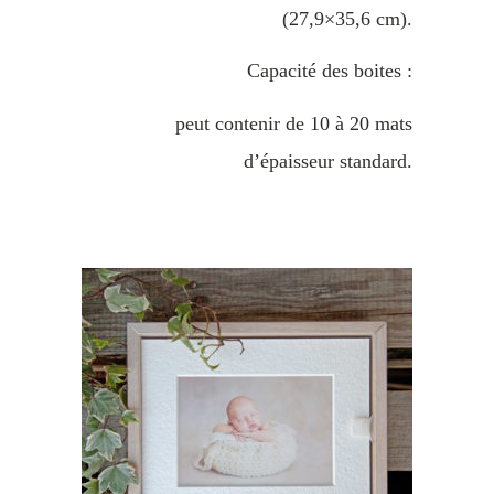
(27,9×35,6 cm).
Capacité des boites :
peut contenir de 10 à 20 mats
d’épaisseur standard.