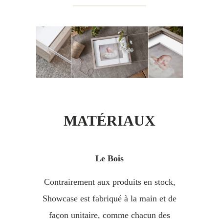
MATÉRIAUX
Le Bois
Contrairement aux produits en stock,
Showcase est fabriqué à la main et de
façon unitaire, comme chacun des