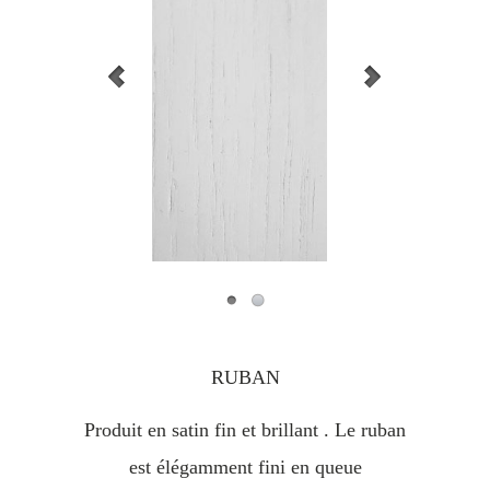
RUBAN
Produit en satin fin et brillant . Le ruban
est élégamment fini en queue