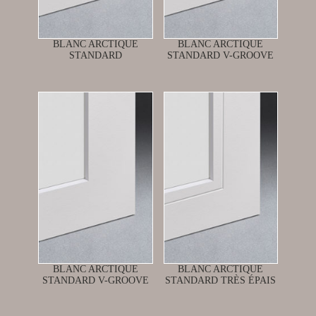
BLANC ARCTIQUE
BLANC ARCTIQUE
STANDARD
STANDARD V-GROOVE
BLANC ARCTIQUE
BLANC ARCTIQUE
STANDARD V-GROOVE
STANDARD TRÈS ÉPAIS