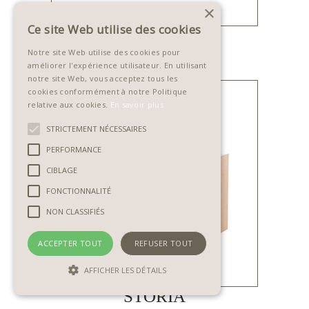
×
Ce site Web utilise des cookies
SHOWCASE
Notre site Web utilise des cookies pour
améliorer l'expérience utilisateur. En utilisant
notre site Web, vous acceptez tous les
cookies conformément à notre Politique
relative aux cookies.
En savoir plus
STRICTEMENT NÉCESSAIRES
PERFORMANCE
CIBLAGE
FONCTIONNALITÉ
NON CLASSIFIÉS
ACCEPTER TOUT
REFUSER TOUT
AFFICHER LES DÉTAILS
STORIA