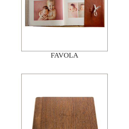
FAVOLA