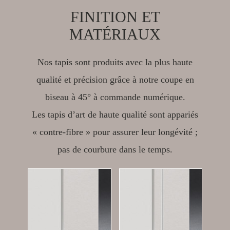
FINITION ET
MATÉRIAUX
Nos tapis sont produits avec la plus haute
qualité et précision grâce à notre coupe en
biseau à 45° à commande numérique.
Les tapis d’art de haute qualité sont appariés
« contre-fibre » pour assurer leur longévité ;
pas de courbure dans le temps.