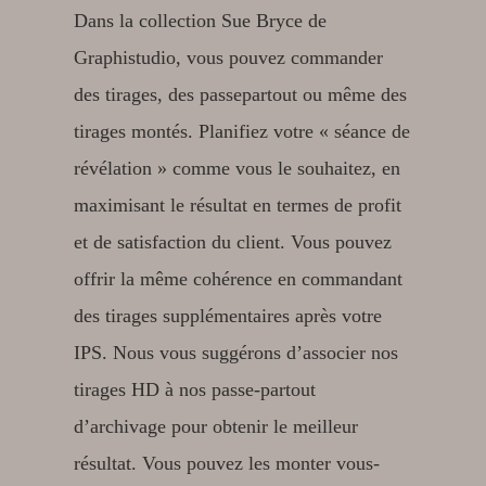
Dans la collection Sue Bryce de
Graphistudio, vous pouvez commander
des tirages, des passepartout ou même des
tirages montés. Planifiez votre « séance de
révélation » comme vous le souhaitez, en
maximisant le résultat en termes de profit
et de satisfaction du client. Vous pouvez
offrir la même cohérence en commandant
des tirages supplémentaires après votre
IPS. Nous vous suggérons d’associer nos
tirages HD à nos passe-partout
d’archivage pour obtenir le meilleur
résultat. Vous pouvez les monter vous-