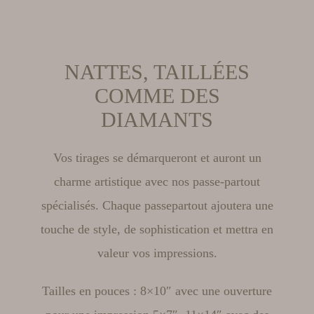
NATTES, TAILLÉES
COMME DES
DIAMANTS
Vos tirages se démarqueront et auront un
charme artistique avec nos passe-partout
spécialisés. Chaque passepartout ajoutera une
touche de style, de sophistication et mettra en
valeur vos impressions.
Tailles en pouces : 8×10″ avec une ouverture