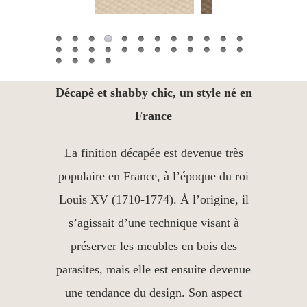
Décapè et shabby chic, un style né en
France
La finition décapée est devenue très
populaire en France, à l’époque du roi
Louis XV (1710-1774). À l’origine, il
s’agissait d’une technique visant à
préserver les meubles en bois des
parasites, mais elle est ensuite devenue
une tendance du design. Son aspect