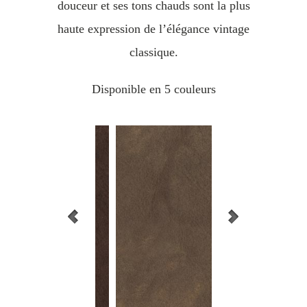
douceur et ses tons chauds sont la plus
haute expression de l’élégance vintage
classique.
Disponible en 5 couleurs