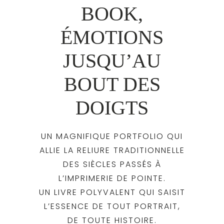
BOOK,
ÉMOTIONS
JUSQU’AU
BOUT DES
DOIGTS
UN MAGNIFIQUE PORTFOLIO QUI
ALLIE LA RELIURE TRADITIONNELLE
DES SIÈCLES PASSÉS À
L’IMPRIMERIE DE POINTE.
UN LIVRE POLYVALENT QUI SAISIT
L’ESSENCE DE TOUT PORTRAIT,
DE TOUTE HISTOIRE.