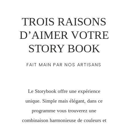
TROIS RAISONS
D’AIMER VOTRE
STORY BOOK
FAIT MAIN PAR NOS ARTISANS
Le Storybook offre une expérience
unique. Simple mais élégant, dans ce
programme vous trouverez une
combinaison harmonieuse de couleurs et