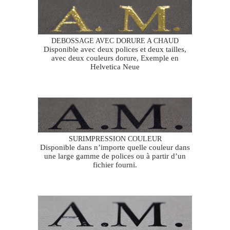
DEBOSSAGE AVEC DORURE A CHAUD
Disponible avec deux polices et deux tailles,
avec deux couleurs dorure, Exemple en
Helvetica Neue
SURIMPRESSION COULEUR
Disponible dans n’importe quelle couleur dans
une large gamme de polices ou à partir d’un
fichier fourni.