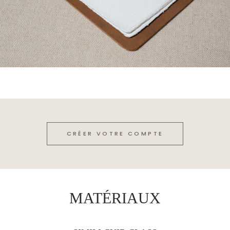
CRÉER VOTRE COMPTE
MATÉRIAUX