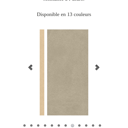
Disponible en 13 couleurs