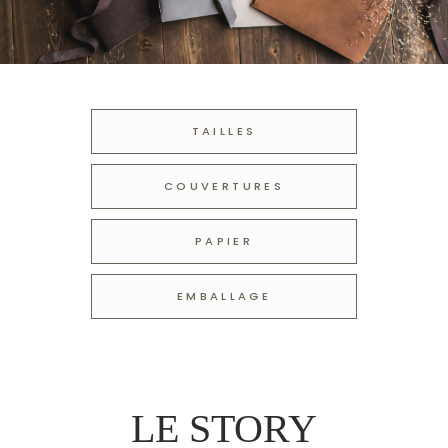
TAILLES
COUVERTURES
PAPIER
EMBALLAGE
LE STORY