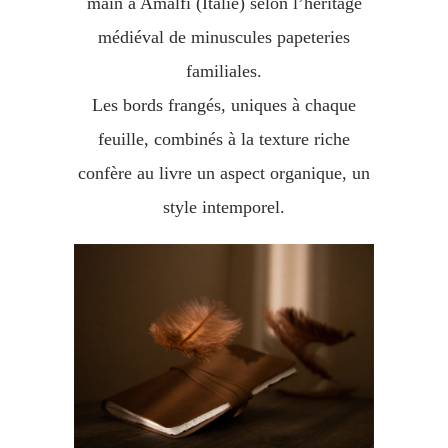
main à Amalfi (Italie) selon l’héritage
médiéval de minuscules papeteries
familiales.
Les bords frangés, uniques à chaque
feuille, combinés à la texture riche
confère au livre un aspect organique, un
style intemporel.