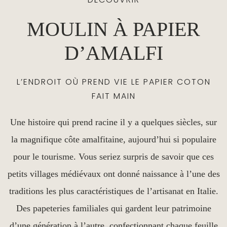
MOULIN À PAPIER
D’AMALFI
L’ENDROIT OÙ PREND VIE LE PAPIER COTON
FAIT MAIN
Une histoire qui prend racine il y a quelques siècles, sur
la magnifique côte amalfitaine, aujourd’hui si populaire
pour le tourisme. Vous seriez surpris de savoir que ces
petits villages médiévaux ont donné naissance à l’une des
traditions les plus caractéristiques de l’artisanat en Italie.
Des papeteries familiales qui gardent leur patrimoine
d’une génération à l’autre, confectionnant chaque feuille