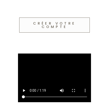
CRÉER VOTRE
COMPTE