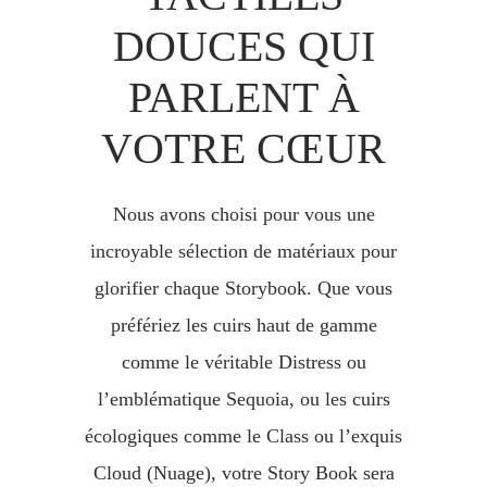
DOUCES QUI
PARLENT À
VOTRE CŒUR
Nous avons choisi pour vous une
incroyable sélection de matériaux pour
glorifier chaque Storybook. Que vous
préfériez les cuirs haut de gamme
comme le véritable Distress ou
l’emblématique Sequoia, ou les cuirs
écologiques comme le Class ou l’exquis
Cloud (Nuage), votre Story Book sera