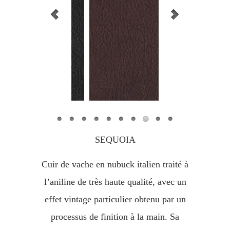
SEQUOIA
Cuir de vache en nubuck italien traité à
l’aniline de très haute qualité, avec un
effet vintage particulier obtenu par un
processus de finition à la main. Sa