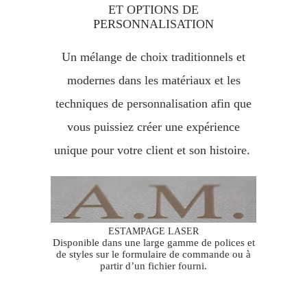
ET OPTIONS DE
PERSONNALISATION
Un mélange de choix traditionnels et
modernes dans les matériaux et les
techniques de personnalisation afin que
vous puissiez créer une expérience
unique pour votre client et son histoire.
ESTAMPAGE LASER
Disponible dans une large gamme de polices et
de styles sur le formulaire de commande ou à
partir d’un fichier fourni.