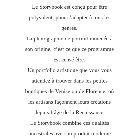
Le Storybook est conçu pour être
polyvalent, pour s’adapter à tous les
genres.
La photographie de portrait ramenée à
son origine, c’est ce que ce programme
est censé être.
Un portfolio artistique que vous vous
attendez à trouver dans les petites
boutiques de Venise ou de Florence, où
les artisans façonnent leurs créations
depuis l’âge de la Renaissance.
Le Storybook combine ces qualités
ancestrales avec un produit moderne