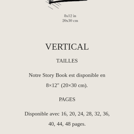
VERTICAL
TAILLES
Notre Story Book est disponible en
8×12″ (20×30 cm).
PAGES
Disponible avec 16, 20, 24, 28, 32, 36,
40, 44, 48 pages.