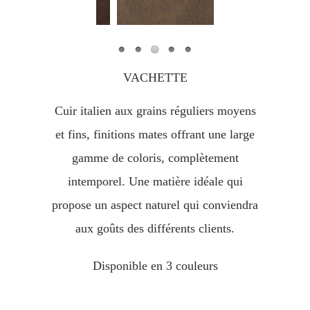
VACHETTE
Cuir italien aux grains réguliers moyens
et fins, finitions mates offrant une large
gamme de coloris, complètement
intemporel. Une matière idéale qui
propose un aspect naturel qui conviendra
aux goûts des différents clients.
Disponible en 3 couleurs