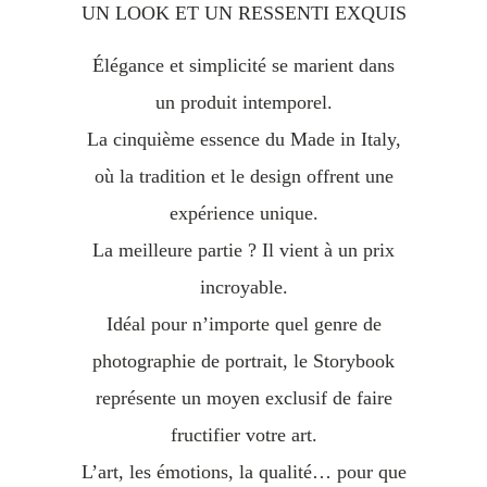
UN LOOK ET UN RESSENTI EXQUIS
Élégance et simplicité se marient dans
un produit intemporel.
La cinquième essence du Made in Italy,
où la tradition et le design offrent une
expérience unique.
La meilleure partie ? Il vient à un prix
incroyable.
Idéal pour n’importe quel genre de
photographie de portrait, le Storybook
représente un moyen exclusif de faire
fructifier votre art.
L’art, les émotions, la qualité… pour que