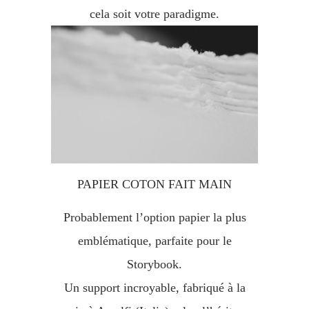
cela soit votre paradigme.
PAPIER COTON FAIT MAIN
Probablement l’option papier la plus
emblématique, parfaite pour le
Storybook.
Un support incroyable, fabriqué à la