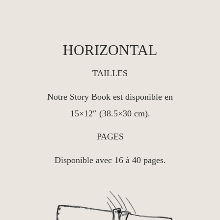
HORIZONTAL
TAILLES
Notre Story Book est disponible en
15×12″ (38.5×30 cm).
PAGES
Disponible avec 16 à 40 pages.