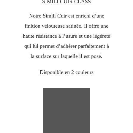
SIMILI CUIR CLASS
Notre Simili Cuir est enrichi d’une
finition velouteuse satinée. Il offre une
haute résistance à l’usure et une légèreté
qui lui permet d’adhérer parfaitement à
la surface sur laquelle il est posé.
Disponible en 2 couleurs