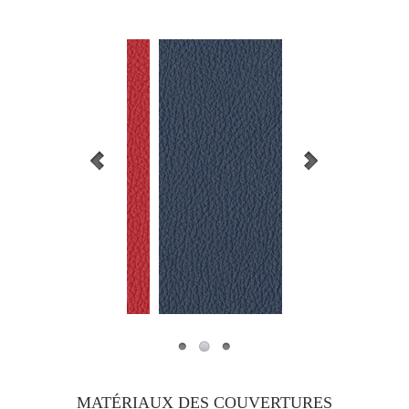
MATÉRIAUX DES COUVERTURES