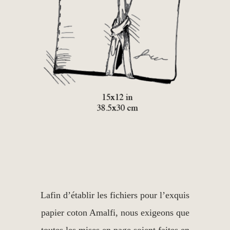
Lafin d’établir les fichiers pour l’exquis
papier coton Amalfi, nous exigeons que