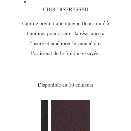
CUIR DISTRESSED
Cuir de bovin italien pleine fleur, traité à
l’aniline, pour assurer la résistance à
l’usure et améliorer le caractére et
l’artisanat de la finition essuyée.
Disponible en 10 couleurs