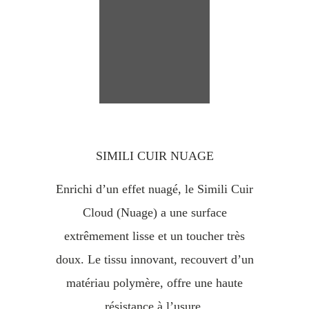
SIMILI CUIR NUAGE
Enrichi d’un effet nuagé, le Simili Cuir
Cloud (Nuage) a une surface
extrêmement lisse et un toucher très
doux. Le tissu innovant, recouvert d’un
matériau polymère, offre une haute
résistance à l’usure.