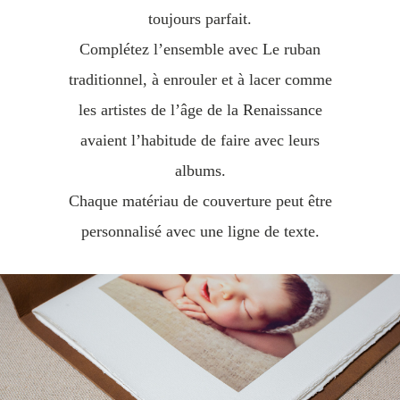
toujours parfait.
Complétez l’ensemble avec Le ruban
traditionnel, à enrouler et à lacer comme
les artistes de l’âge de la Renaissance
avaient l’habitude de faire avec leurs
albums.
Chaque matériau de couverture peut être
personnalisé avec une ligne de texte.