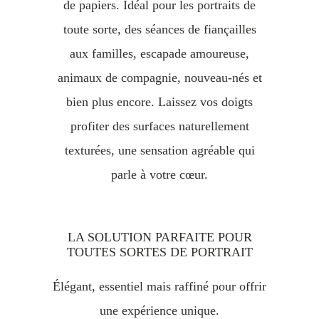
de papiers. Idéal pour les portraits de
toute sorte, des séances de fiançailles
aux familles, escapade amoureuse,
animaux de compagnie, nouveau-nés et
bien plus encore. Laissez vos doigts
profiter des surfaces naturellement
texturées, une sensation agréable qui
parle à votre cœur.
LA SOLUTION PARFAITE POUR
TOUTES SORTES DE PORTRAIT
Élégant, essentiel mais raffiné pour offrir
une expérience unique.