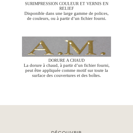
SURIMPRESSION COULEUR ET VERNIS EN
RELIEF
Disponible dans une large gamme de polices,
de couleurs, ou à partir d’un fichier fourni.
DORURE A CHAUD
La dorure à chaud, à partir d’un fichier fourni,
peut être appliquée comme motif sur toute la
surface des couvertures et des boîtes.
DÉCOUVRIR