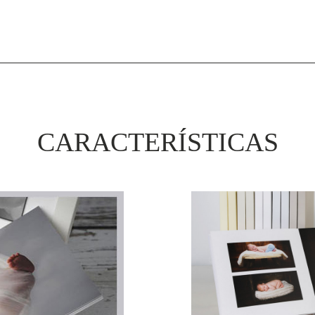
CARACTERÍSTICAS