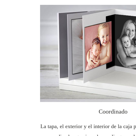
Coordinado
La tapa, el exterior y el interior de la caja