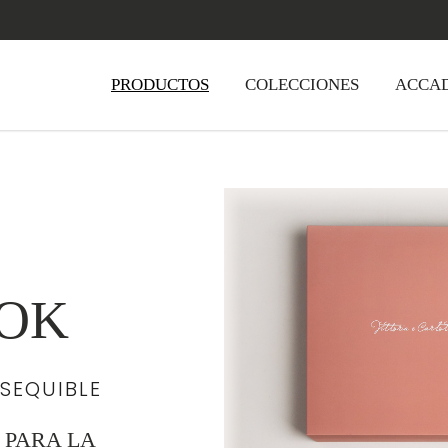
PRODUCTOS
COLECCIONES
ACCA
OK
ASEQUIBLE
 PARA LA