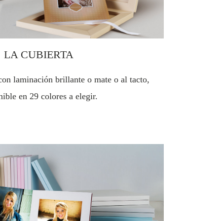
LA CUBIERTA
on laminación brillante o mate o al tacto,
nible en 29 colores a elegir.