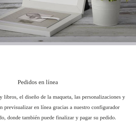
Pedidos en línea
y libros, el diseño de la maqueta, las personalizaciones y
n previsualizar en línea gracias a nuestro configurador
do, donde también puede finalizar y pagar su pedido.