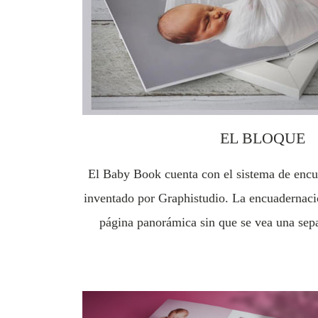
EL BLOQUE
El Baby Book cuenta con el sistema de encu
inventado por Graphistudio. La encuadernació
página panorámica sin que se vea una sepa