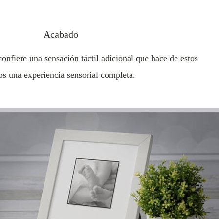
Acabado
nfiere una sensación táctil adicional que hace de estos
ros una experiencia sensorial completa.