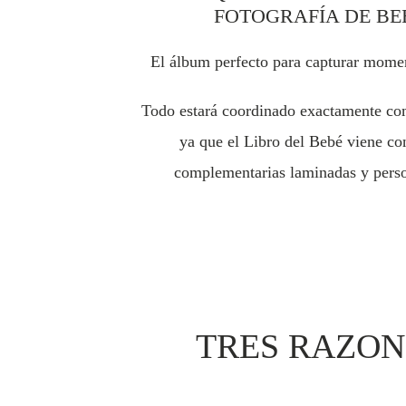
FOTOGRAFÍA DE BE
El álbum perfecto para capturar momen
Todo estará coordinado exactamente co
ya que el Libro del Bebé viene con
complementarias laminadas y perso
TRES RAZON