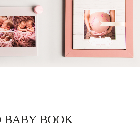
O BABY BOOK