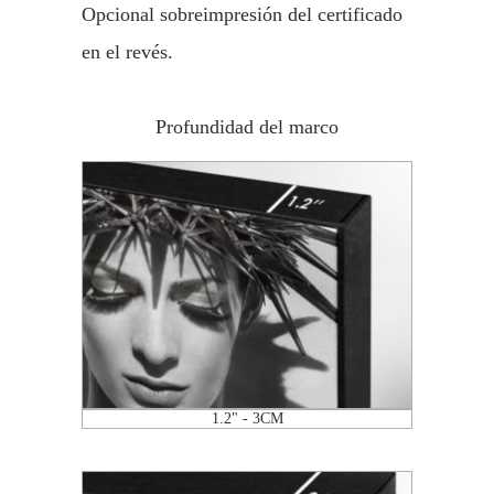
Opcional sobreimpresión del certificado
en el revés.
Profundidad del marco
1.2" - 3CM