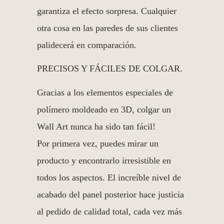
garantiza el efecto sorpresa. Cualquier
otra cosa en las paredes de sus clientes
palidecerá en comparación.
PRECISOS Y FÁCILES DE COLGAR.
Gracias a los elementos especiales de
polímero moldeado en 3D, colgar un
Wall Art nunca ha sido tan fácil!
Por primera vez, puedes mirar un
producto y encontrarlo irresistible en
todos los aspectos. El increíble nivel de
acabado del panel posterior hace justicia
al pedido de calidad total, cada vez más