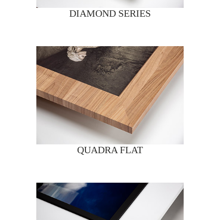
DIAMOND SERIES
QUADRA FLAT