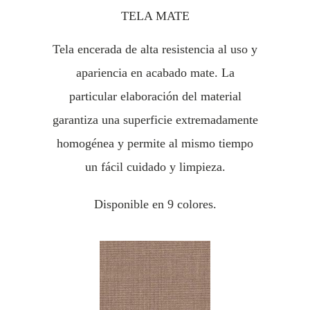
TELA MATE
Tela encerada de alta resistencia al uso y
apariencia en acabado mate. La
particular elaboración del material
garantiza una superficie extremadamente
homogénea y permite al mismo tiempo
un fácil cuidado y limpieza.
Disponible en 9 colores.