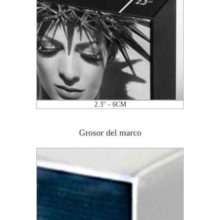
2.3" - 6CM
Grosor del marco