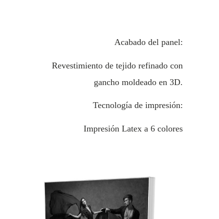
Acabado del panel:
Revestimiento de tejido refinado con
gancho moldeado en 3D.
Tecnología de impresión:
Impresión Latex a 6 colores