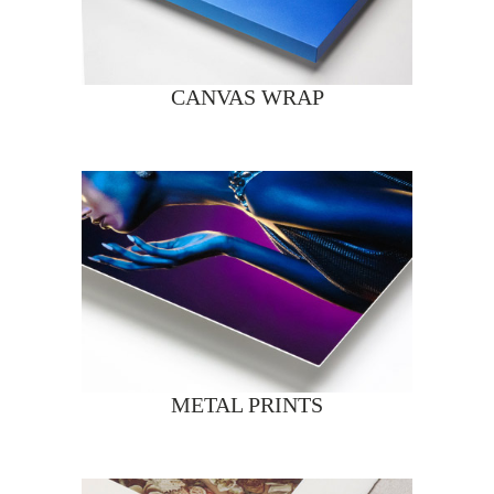
CANVAS WRAP
METAL PRINTS