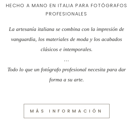
LIBROS Y MÁS
HECHO A MANO EN ITALIA PARA FOTÓGRAFOS
PROFESIONALES
La artesanía italiana se combina con la impresión de
vanguardia, los materiales de moda y los acabados
clásicos e intemporales.
…
Todo lo que un fotógrafo profesional necesita para dar
forma a su arte.
MÁS INFORMACIÓN