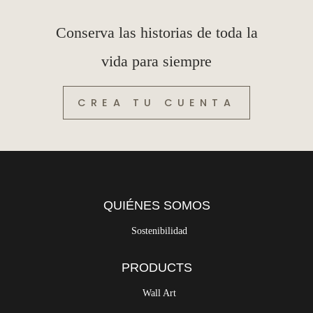
Conserva las historias de toda la
vida para siempre
CREA TU CUENTA
QUIÉNES SOMOS
Sostenibilidad
PRODUCTS