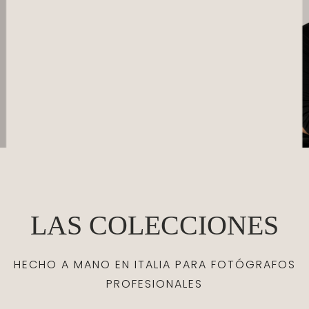
LAS COLECCIONES
HECHO A MANO EN ITALIA PARA FOTÓGRAFOS