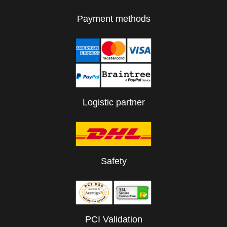
Payment methods
Logistic partner
Safety