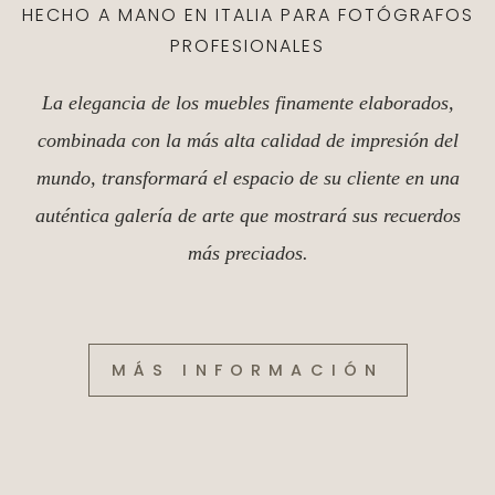
HECHO A MANO EN ITALIA PARA FOTÓGRAFOS
PROFESIONALES
La elegancia de los muebles finamente elaborados,
combinada con la más alta calidad de impresión del
mundo, transformará el espacio de su cliente en una
auténtica galería de arte que mostrará sus recuerdos
más preciados.
MÁS INFORMACIÓN