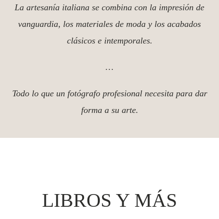
PROFESIONALES
La artesanía italiana se combina con la impresión de
vanguardia, los materiales de moda y los acabados
clásicos e intemporales.
…
Todo lo que un fotógrafo profesional necesita para dar
forma a su arte.