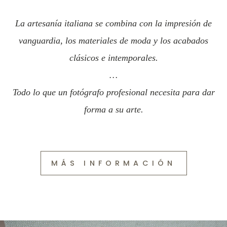
La artesanía italiana se combina con la impresión de
vanguardia, los materiales de moda y los acabados
clásicos e intemporales.
…
Todo lo que un fotógrafo profesional necesita para dar
forma a su arte.
MÁS INFORMACIÓN