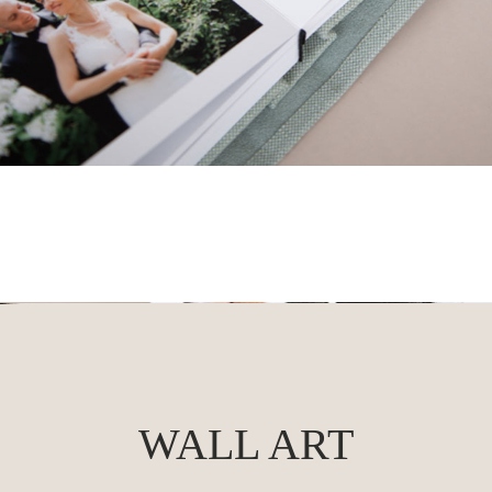
WALL ART