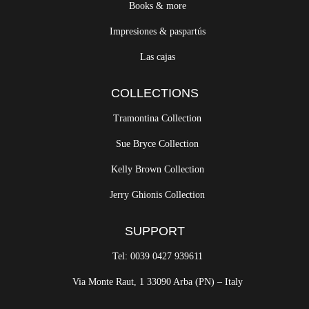
Wall Art
Books & more
Impresiones & paspartús
Las cajas
COLLECTIONS
Tramontina Collection
Sue Bryce Collection
Kelly Brown Collection
Jerry Ghionis Collection
SUPPORT
Tel: 0039 0427 939611