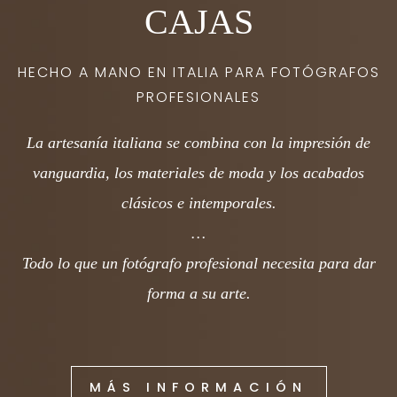
CAJAS
HECHO A MANO EN ITALIA PARA FOTÓGRAFOS
PROFESIONALES
La artesanía italiana se combina con la impresión de
vanguardia, los materiales de moda y los acabados
clásicos e intemporales.
…
Todo lo que un fotógrafo profesional necesita para dar
forma a su arte.
MÁS INFORMACIÓN