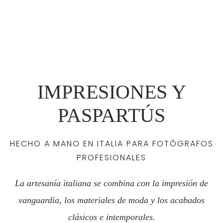
IMPRESIONES Y
PASPARTÚS
HECHO A MANO EN ITALIA PARA FOTÓGRAFOS
PROFESIONALES
La artesanía italiana se combina con la impresión de