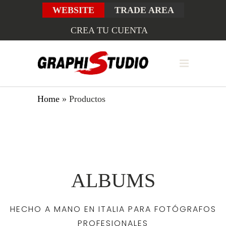
WEBSITE
TRADE AREA
CREA TU CUENTA
Home
»
Productos
ALBUMS
HECHO A MANO EN ITALIA PARA FOTÓGRAFOS
PROFESIONALES